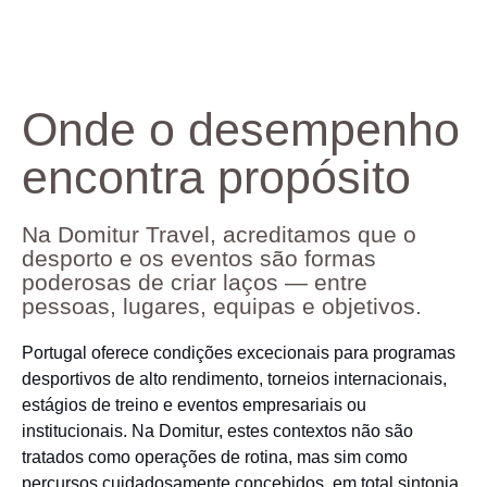
Onde o desempenho
encontra propósito
Na Domitur Travel, acreditamos que o
desporto e os eventos são formas
poderosas de criar laços — entre
pessoas, lugares, equipas e objetivos.
Portugal oferece condições excecionais para programas
desportivos de alto rendimento, torneios internacionais,
estágios de treino e eventos empresariais ou
institucionais. Na Domitur, estes contextos não são
tratados como operações de rotina, mas sim como
percursos cuidadosamente concebidos, em total sintonia