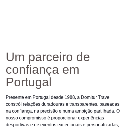
Um parceiro de
confiança em
Portugal
Presente em Portugal desde 1988, a Domitur Travel
constrói relações duradouras e transparentes, baseadas
na confiança, na precisão e numa ambição partilhada. O
nosso compromisso é proporcionar experiências
desportivas e de eventos excecionais e personalizadas,