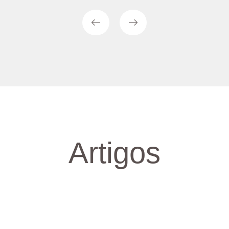
Artigos