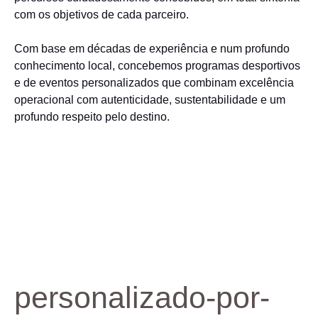
com os objetivos de cada parceiro.
Com base em décadas de experiência e num profundo
conhecimento local, concebemos programas desportivos
e de eventos personalizados que combinam excelência
operacional com autenticidade, sustentabilidade e um
profundo respeito pelo destino.
personalizado-por-