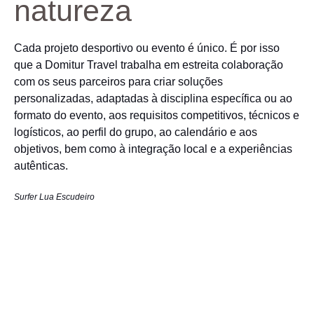
natureza
Cada projeto desportivo ou evento é único. É por isso
que a Domitur Travel trabalha em estreita colaboração
com os seus parceiros para criar soluções
personalizadas, adaptadas à disciplina específica ou ao
formato do evento, aos requisitos competitivos, técnicos e
logísticos, ao perfil do grupo, ao calendário e aos
objetivos, bem como à integração local e a experiências
autênticas.
Surfer Lua Escudeiro