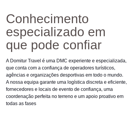
Conhecimento
especializado em
que pode confiar
A Domitur Travel é uma DMC experiente e especializada,
que conta com a confiança de operadores turísticos,
agências e organizações desportivas em todo o mundo.
A nossa equipa garante uma logística discreta e eficiente,
fornecedores e locais de evento de confiança, uma
coordenação perfeita no terreno e um apoio proativo em
todas as fases