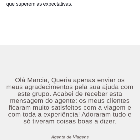
que superem as expectativas.
Olá Marcia, Queria apenas enviar os
meus agradecimentos pela sua ajuda com
este grupo. Acabei de receber esta
mensagem do agente: os meus clientes
ficaram muito satisfeitos com a viagem e
com toda a experiência! Adoraram tudo e
só tiveram coisas boas a dizer.
Agente de Viagens