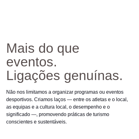
Mais do que
eventos.
Ligações genuínas.
Não nos limitamos a organizar programas ou eventos
desportivos. Criamos laços — entre os atletas e o local,
as equipas e a cultura local, o desempenho e o
significado —, promovendo práticas de turismo
conscientes e sustentáveis.