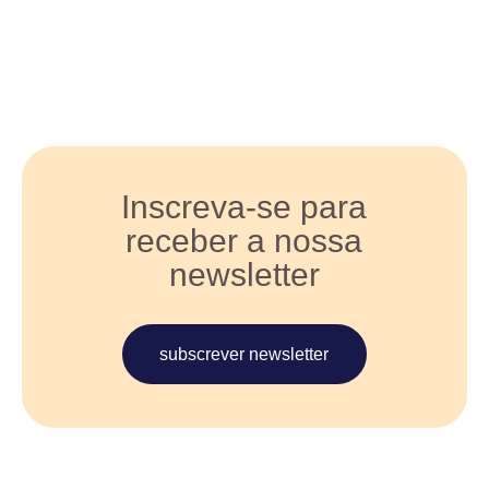
Inscreva-se para
receber a nossa
newsletter
subscrever newsletter