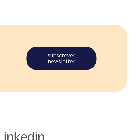
subscrever
newsletter
Linkedin