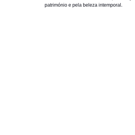
património e pela beleza intemporal.