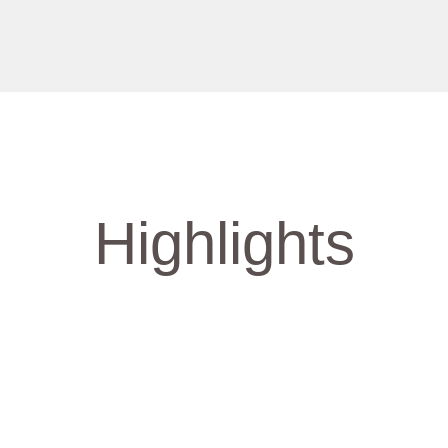
Highlights