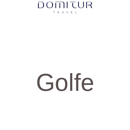
Golfe