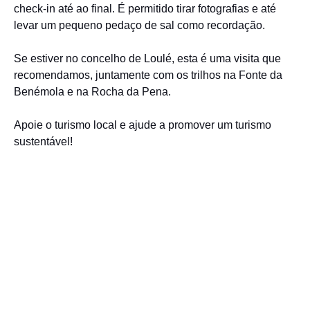
check-in até ao final. É permitido tirar fotografias e até
levar um pequeno pedaço de sal como recordação.
Se estiver no concelho de Loulé, esta é uma visita que
recomendamos, juntamente com os trilhos na Fonte da
Benémola e na Rocha da Pena.
Apoie o turismo local e ajude a promover um turismo
sustentável!