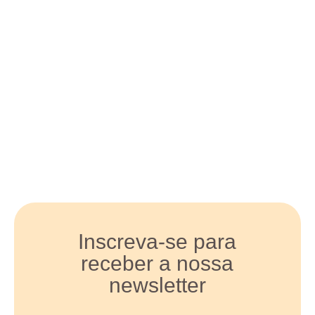
Inscreva-se para
receber a nossa
newsletter