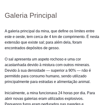
Galeria Principal
A galeria principal da mina, que define os limites entre
este e oeste, tem cerca de 4 km de comprimento. É nesta
extensão que existe sal; para além dela, foram
encontrados depósitos de gesso.
O sal apresenta um aspeto rochoso e uma cor
acastanhada devido à mistura com outros minerais.
Devido à sua densidade — superior a 90% — não é
permitido para consumo humano, sendo utilizado
principalmente para estradas e alimentação animal.
Inicialmente, a mina funcionava 24 horas por dia. Para
abrir novas galerias eram utilizados explosivos.
Pequenos furos eram perfurados nas paredes e