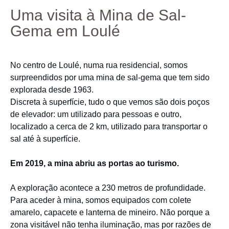
Uma visita à Mina de Sal-
Gema em Loulé
No centro de Loulé, numa rua residencial, somos
surpreendidos por uma mina de sal-gema que tem sido
explorada desde 1963.
Discreta à superfície, tudo o que vemos são dois poços
de elevador: um utilizado para pessoas e outro,
localizado a cerca de 2 km, utilizado para transportar o
sal até à superfície.
Em 2019, a mina abriu as portas ao turismo.
A exploração acontece a 230 metros de profundidade.
Para aceder à mina, somos equipados com colete
amarelo, capacete e lanterna de mineiro. Não porque a
zona visitável não tenha iluminação, mas por razões de