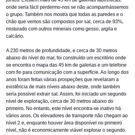
onde seria fácil perdermo-nos se não acompanhássemos
o grupo. Também nos mostra que todas as paredes e o
chão que vemos são compostos por sal, cerca de 93%,
misturado com outros minerais como gesso, argila e
calcário.
A 230 metros de profundidade, e cerca de 30 metros
abaixo do nível do mar, foi construído um escritório onde
se encontra o mapa das 45 km de galerias e um telefone
com fio para comunicação com a superfície. Ao longo dos
anos foram feitas várias prospeções que revelaram a
existência de mais níveis abaixo deste, onde também
seria possível extrair sal. Assim, foi iniciado um segundo
nível de exploração, cerca de 30 metros abaixo do
primeiro. No entanto, este nível encontra-se inativo há
vários anos. Os elevadores de transporte não chegam ao
nível 2 e, enquanto houver área disponível no primeiro
nível, não é economicamente viável explorar o segundo.