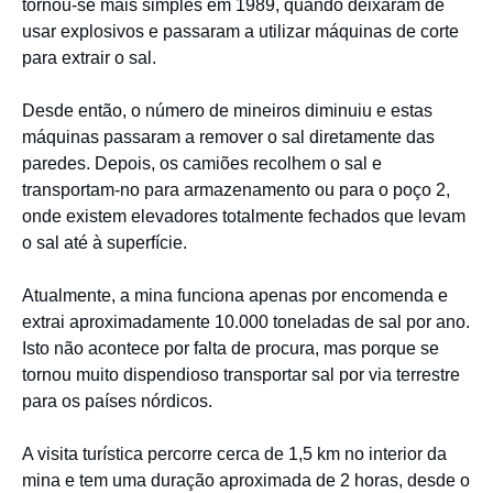
tornou-se mais simples em 1989, quando deixaram de
usar explosivos e passaram a utilizar máquinas de corte
para extrair o sal.
Desde então, o número de mineiros diminuiu e estas
máquinas passaram a remover o sal diretamente das
paredes. Depois, os camiões recolhem o sal e
transportam-no para armazenamento ou para o poço 2,
onde existem elevadores totalmente fechados que levam
o sal até à superfície.
Atualmente, a mina funciona apenas por encomenda e
extrai aproximadamente 10.000 toneladas de sal por ano.
Isto não acontece por falta de procura, mas porque se
tornou muito dispendioso transportar sal por via terrestre
para os países nórdicos.
A visita turística percorre cerca de 1,5 km no interior da
mina e tem uma duração aproximada de 2 horas, desde o