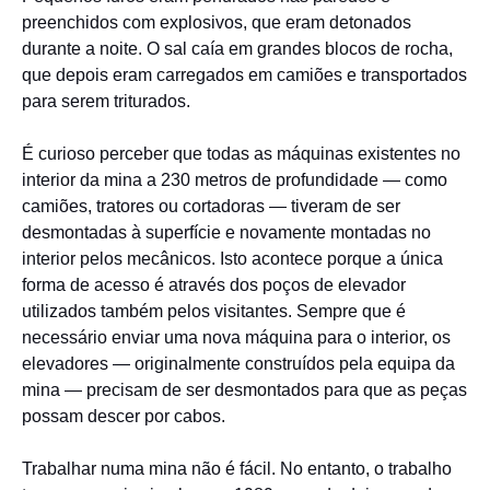
preenchidos com explosivos, que eram detonados
durante a noite. O sal caía em grandes blocos de rocha,
que depois eram carregados em camiões e transportados
para serem triturados.
É curioso perceber que todas as máquinas existentes no
interior da mina a 230 metros de profundidade — como
camiões, tratores ou cortadoras — tiveram de ser
desmontadas à superfície e novamente montadas no
interior pelos mecânicos. Isto acontece porque a única
forma de acesso é através dos poços de elevador
utilizados também pelos visitantes. Sempre que é
necessário enviar uma nova máquina para o interior, os
elevadores — originalmente construídos pela equipa da
mina — precisam de ser desmontados para que as peças
possam descer por cabos.
Trabalhar numa mina não é fácil. No entanto, o trabalho