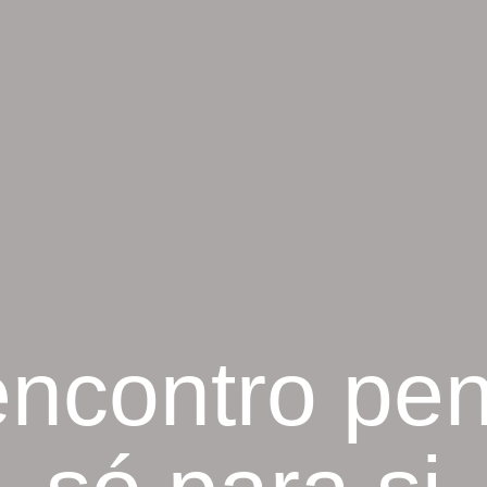
ncontro pe