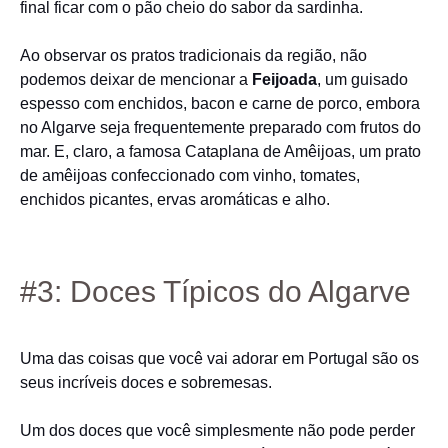
final ficar com o pão cheio do sabor da sardinha.
Ao observar os pratos tradicionais da região, não
podemos deixar de mencionar a
Feijoada
, um guisado
espesso com enchidos, bacon e carne de porco, embora
no Algarve seja frequentemente preparado com frutos do
mar. E, claro, a famosa Cataplana de Amêijoas, um prato
de amêijoas confeccionado com vinho, tomates,
enchidos picantes, ervas aromáticas e alho.
#3: Doces Típicos do Algarve
Uma das coisas que você vai adorar em Portugal são os
seus incríveis doces e sobremesas.
Um dos doces que você simplesmente não pode perder