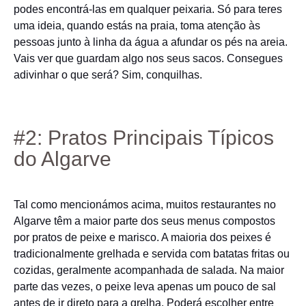
podes encontrá-las em qualquer peixaria. Só para teres
uma ideia, quando estás na praia, toma atenção às
pessoas junto à linha da água a afundar os pés na areia.
Vais ver que guardam algo nos seus sacos. Consegues
adivinhar o que será? Sim, conquilhas.
#2: Pratos Principais Típicos
do Algarve
Tal como mencionámos acima, muitos restaurantes no
Algarve têm a maior parte dos seus menus compostos
por pratos de peixe e marisco. A maioria dos peixes é
tradicionalmente grelhada e servida com batatas fritas ou
cozidas, geralmente acompanhada de salada. Na maior
parte das vezes, o peixe leva apenas um pouco de sal
antes de ir direto para a grelha. Poderá escolher entre