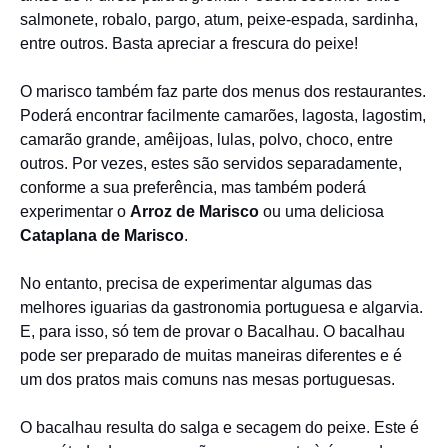
salmonete, robalo, pargo, atum, peixe-espada, sardinha,
entre outros. Basta apreciar a frescura do peixe!
O marisco também faz parte dos menus dos restaurantes.
Poderá encontrar facilmente camarões, lagosta, lagostim,
camarão grande, amêijoas, lulas, polvo, choco, entre
outros. Por vezes, estes são servidos separadamente,
conforme a sua preferência, mas também poderá
experimentar o
Arroz de Marisco
ou uma deliciosa
Cataplana de Marisco
.
No entanto, precisa de experimentar algumas das
melhores iguarias da gastronomia portuguesa e algarvia.
E, para isso, só tem de provar o Bacalhau. O bacalhau
pode ser preparado de muitas maneiras diferentes e é
um dos pratos mais comuns nas mesas portuguesas.
O bacalhau resulta do salga e secagem do peixe. Este é