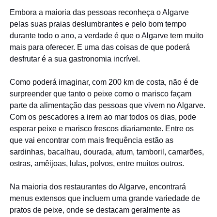
Embora a maioria das pessoas reconheça o Algarve
pelas suas praias deslumbrantes e pelo bom tempo
durante todo o ano, a verdade é que o Algarve tem muito
mais para oferecer. E uma das coisas de que poderá
desfrutar é a sua gastronomia incrível.
Como poderá imaginar, com 200 km de costa, não é de
surpreender que tanto o peixe como o marisco façam
parte da alimentação das pessoas que vivem no Algarve.
Com os pescadores a irem ao mar todos os dias, pode
esperar peixe e marisco frescos diariamente. Entre os
que vai encontrar com mais frequência estão as
sardinhas, bacalhau, dourada, atum, tamboril, camarões,
ostras, amêijoas, lulas, polvos, entre muitos outros.
Na maioria dos restaurantes do Algarve, encontrará
menus extensos que incluem uma grande variedade de
pratos de peixe, onde se destacam geralmente as