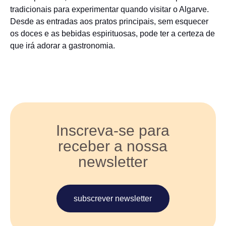
tradicionais para experimentar quando visitar o Algarve.
Desde as entradas aos pratos principais, sem esquecer
os doces e as bebidas espirituosas, pode ter a certeza de
que irá adorar a gastronomia.
Inscreva-se para
receber a nossa
newsletter
subscrever newsletter