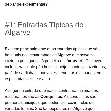
deixar de experimentar?
#1: Entradas Típicas do
Algarve
Existem principalmente duas entradas típicas que são
habituais nos restaurantes do Algarve que servem
cozinha portuguesa. A primeira é o “
couvert
”. O couvert
inclui geralmente pão fresco, queijo, manteiga, azeitonas,
paté de sardinha e, por vezes, cenouras marinadas em
especiarias, azeite e alho.
A segunda entrada que irás encontrar na maioria dos
restaurantes são as
Conquilhas
. As conquilhas são
pequenas amêijoas que podem ser cozinhadas de
variadas formas. São tão populares no Algarve que