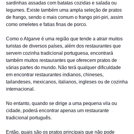
sardinhas assadas com batatas cozidas e salada ou
legumes. Existe também uma ampla seleção de pratos
de frango, sendo o mais comum o frango piri-piri, assim
como omeletes e fatias finas de porco.
Como o Algarve é uma região que tende a atrair muitos
turistas de diversos países, além dos restaurantes que
servem cozinha tradicional portuguesa, encontrará
também muitos restaurantes que oferecem pratos de
várias partes do mundo. Não terá qualquer dificuldade
em encontrar restaurantes indianos, chineses,
tailandeses, mexicanos, italianos, ingleses ou de cozinha
internacional.
No entanto, quando se dirige a uma pequena vila ou
cidade, poderá encontrar apenas um restaurante
tradicional português.
Então, quais são os pratos principais que não pode