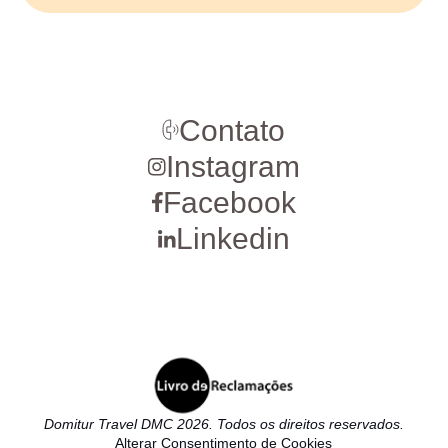
Contato
Instagram
Facebook
Linkedin
Domitur Travel DMC 2026. Todos os direitos reservados.
Alterar Consentimento de Cookies