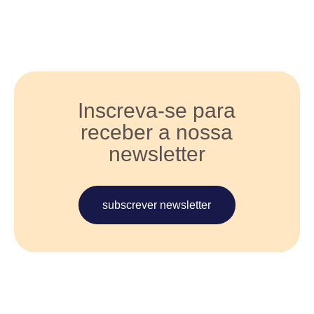
Inscreva-se para
receber a nossa
newsletter
subscrever newsletter