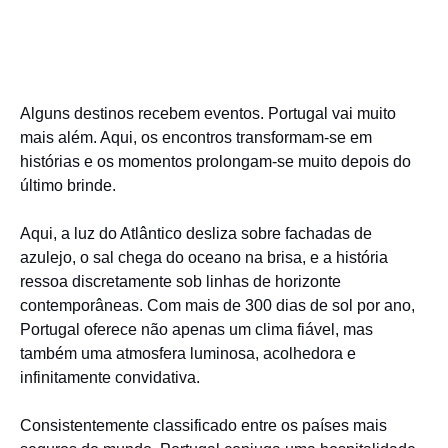
Alguns destinos recebem eventos. Portugal vai muito
mais além. Aqui, os encontros transformam-se em
histórias e os momentos prolongam-se muito depois do
último brinde.
Aqui, a luz do Atlântico desliza sobre fachadas de
azulejo, o sal chega do oceano na brisa, e a história
ressoa discretamente sob linhas de horizonte
contemporâneas. Com mais de 300 dias de sol por ano,
Portugal oferece não apenas um clima fiável, mas
também uma atmosfera luminosa, acolhedora e
infinitamente convidativa.
Consistentemente classificado entre os países mais