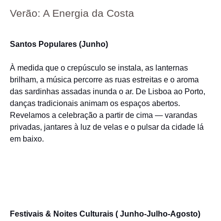
Verão: A Energia da Costa
Santos Populares (Junho)
À medida que o crepúsculo se instala, as lanternas
brilham, a música percorre as ruas estreitas e o aroma
das sardinhas assadas inunda o ar. De Lisboa ao Porto,
danças tradicionais animam os espaços abertos.
Revelamos a celebração a partir de cima — varandas
privadas, jantares à luz de velas e o pulsar da cidade lá
em baixo.
Festivais & Noites Culturais ( Junho-Julho-Agosto)