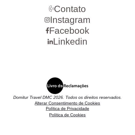
Contato
Instagram
Facebook
Linkedin
Domitur Travel DMC 2026. Todos os direitos reservados.
Alterar Consentimento de Cookies
Política de Privacidade
Política de Cookies