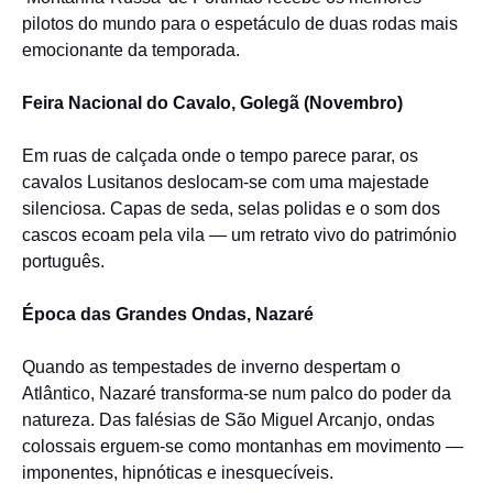
pilotos do mundo para o espetáculo de duas rodas mais
emocionante da temporada.
Feira Nacional do Cavalo, Golegã (Novembro)
Em ruas de calçada onde o tempo parece parar, os
cavalos Lusitanos deslocam-se com uma majestade
silenciosa. Capas de seda, selas polidas e o som dos
cascos ecoam pela vila — um retrato vivo do património
português.
Época das Grandes Ondas, Nazaré
Quando as tempestades de inverno despertam o
Atlântico, Nazaré transforma-se num palco do poder da
natureza. Das falésias de São Miguel Arcanjo, ondas
colossais erguem-se como montanhas em movimento —
imponentes, hipnóticas e inesquecíveis.