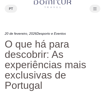
PT
EN
20 de fevereiro, 2026
Desporto e Eventos
O que há para
descobrir: As
experiências mais
exclusivas de
Portugal