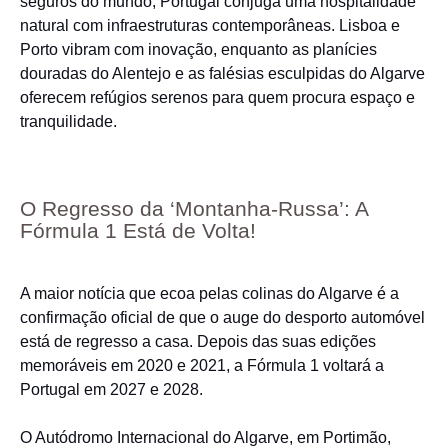
seguros do mundo, Portugal conjuga uma hospitalidade
natural com infraestruturas contemporâneas. Lisboa e
Porto vibram com inovação, enquanto as planícies
douradas do Alentejo e as falésias esculpidas do Algarve
oferecem refúgios serenos para quem procura espaço e
tranquilidade.
O Regresso da ‘Montanha-Russa’: A
Fórmula 1 Está de Volta!
A maior notícia que ecoa pelas colinas do Algarve é a
confirmação oficial de que o auge do desporto automóvel
está de regresso a casa. Depois das suas edições
memoráveis em 2020 e 2021, a Fórmula 1 voltará a
Portugal em 2027 e 2028.
O Autódromo Internacional do Algarve, em Portimão,