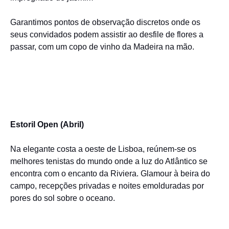
Garantimos pontos de observação discretos onde os
seus convidados podem assistir ao desfile de flores a
passar, com um copo de vinho da Madeira na mão.
Estoril Open (Abril)
Na elegante costa a oeste de Lisboa, reúnem-se os
melhores tenistas do mundo onde a luz do Atlântico se
encontra com o encanto da Riviera. Glamour à beira do
campo, recepções privadas e noites emolduradas por
pores do sol sobre o oceano.