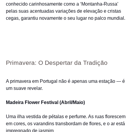
conhecido carinhosamente como a ‘Montanha-Russa’
pelas suas acentuadas variações de elevação e cristas
cegas, garantiu novamente o seu lugar no palco mundial.
Primavera: O Despertar da Tradição
A primavera em Portugal não é apenas uma estação — é
um suave revelar.
Madeira Flower Festival (Abril/Maio)
Uma ilha vestida de pétalas e perfume. As ruas florescem
em cores, os varandins transbordam de flores, e o ar está
impregnado de jasmim