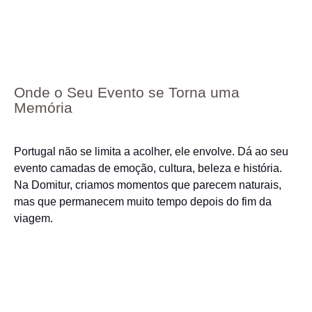
Onde o Seu Evento se Torna uma
Memória
Portugal não se limita a acolher, ele envolve. Dá ao seu
evento camadas de emoção, cultura, beleza e história.
Na Domitur, criamos momentos que parecem naturais,
mas que permanecem muito tempo depois do fim da
viagem.