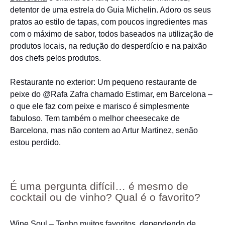
detentor de uma estrela do Guia Michelin. Adoro os seus
pratos ao estilo de tapas, com poucos ingredientes mas
com o máximo de sabor, todos baseados na utilização de
produtos locais, na redução do desperdício e na paixão
dos chefs pelos produtos.
Restaurante no exterior: Um pequeno restaurante de
peixe do @Rafa Zafra chamado Estimar, em Barcelona –
o que ele faz com peixe e marisco é simplesmente
fabuloso. Tem também o melhor cheesecake de
Barcelona, mas não contem ao Artur Martinez, senão
estou perdido.
É uma pergunta difícil… é mesmo de
cocktail ou de vinho? Qual é o favorito?
Wine Soul – Tenho muitos favoritos, dependendo de