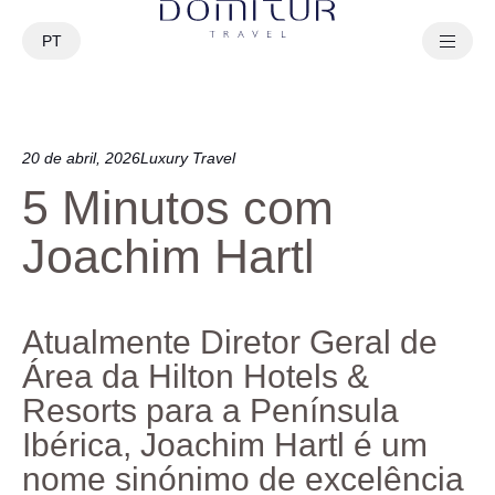
PT
EN
20 de abril, 2026
Luxury Travel
5 Minutos com
Joachim Hartl
Atualmente Diretor Geral de
Área da Hilton Hotels &
Resorts para a Península
Ibérica, Joachim Hartl é um
nome sinónimo de excelência