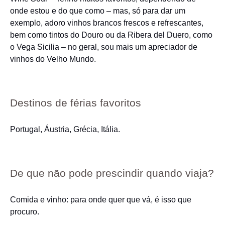
onde estou e do que como – mas, só para dar um
exemplo, adoro vinhos brancos frescos e refrescantes,
bem como tintos do Douro ou da Ribera del Duero, como
o Vega Sicilia – no geral, sou mais um apreciador de
vinhos do Velho Mundo.
Destinos de férias favoritos
Portugal, Áustria, Grécia, Itália.
De que não pode prescindir quando viaja?
Comida e vinho: para onde quer que vá, é isso que
procuro.