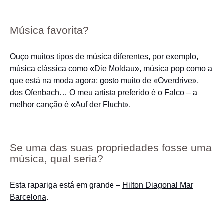
Música favorita?
Ouço muitos tipos de música diferentes, por exemplo,
música clássica como «Die Moldau», música pop como a
que está na moda agora; gosto muito de «Overdrive»,
dos Ofenbach… O meu artista preferido é o Falco – a
melhor canção é «Auf der Flucht».
Se uma das suas propriedades fosse uma
música, qual seria?
Esta rapariga está em grande –
Hilton Diagonal Mar
Barcelona
.