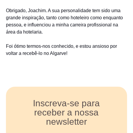
Obrigado, Joachim. A sua personalidade tem sido uma
grande inspiração, tanto como hoteleiro como enquanto
pessoa, e influenciou a minha carreira profissional na
área da hotelaria.
Foi ótimo termos-nos conhecido, e estou ansioso por
voltar a recebê-lo no Algarve!
Inscreva-se para
receber a nossa
newsletter