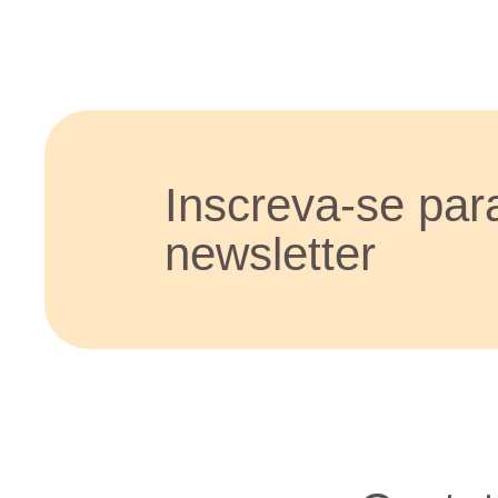
Inscreva-se par
newsletter