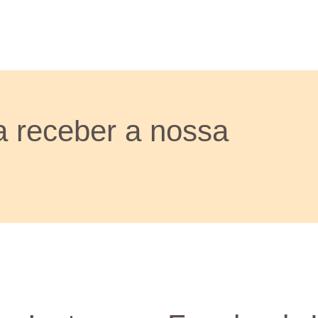
a receber a nossa