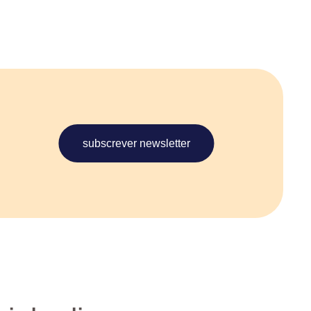
subscrever newsletter